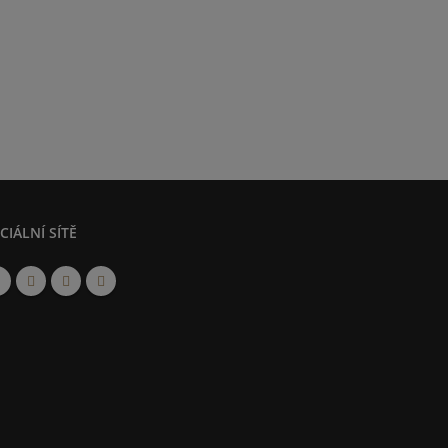
CIÁLNÍ SÍTĚ