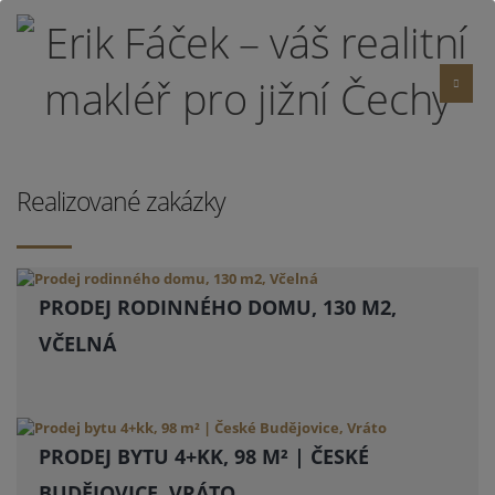
Realizované zakázky
PRODEJ RODINNÉHO DOMU, 130 M2,
VČELNÁ
PRODEJ BYTU 4+KK, 98 M² | ČESKÉ
BUDĚJOVICE, VRÁTO