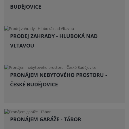
BUDĚJOVICE
PRODEJ ZAHRADY - HLUBOKÁ NAD
VLTAVOU
PRONÁJEM NEBYTOVÉHO PROSTORU -
ČESKÉ BUDĚJOVICE
PRONÁJEM GARÁŽE - TÁBOR