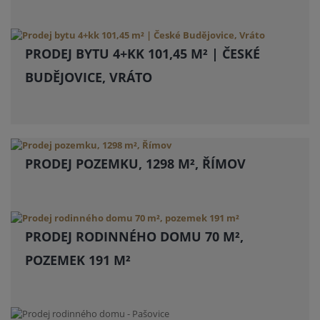
PRODEJ BYTU 4+KK 101,45 M² | ČESKÉ
BUDĚJOVICE, VRÁTO
PRODEJ POZEMKU, 1298 M², ŘÍMOV
PRODEJ RODINNÉHO DOMU 70 M²,
POZEMEK 191 M²