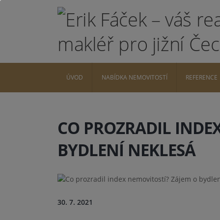
ÚVOD
NABÍDKA NEMOVITOSTÍ
REFERENCE
CO PROZRADIL INDEX
BYDLENÍ NEKLESÁ
30. 7. 2021