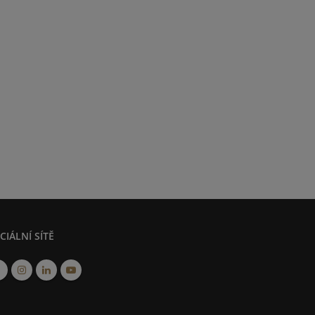
CIÁLNÍ SÍTĚ