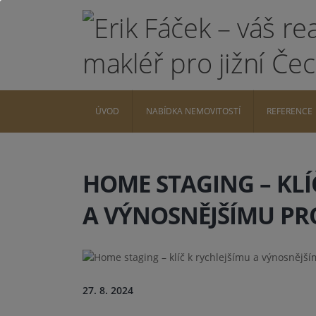
ÚVOD
NABÍDKA NEMOVITOSTÍ
REFERENCE
HOME STAGING – KLÍ
A VÝNOSNĚJŠÍMU PR
27. 8. 2024