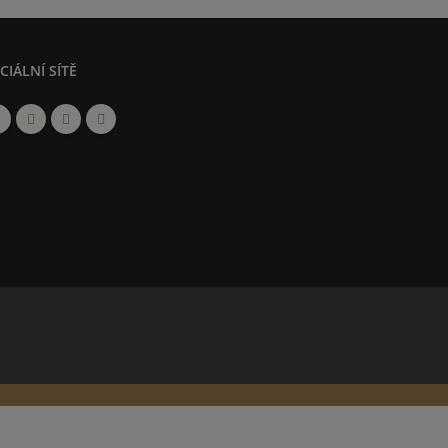
CIÁLNÍ SÍTĚ