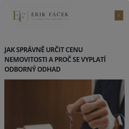
JAK SPRÁVNĚ URČIT CENU
NEMOVITOSTI A PROČ SE VYPLATÍ
ODBORNÝ ODHAD