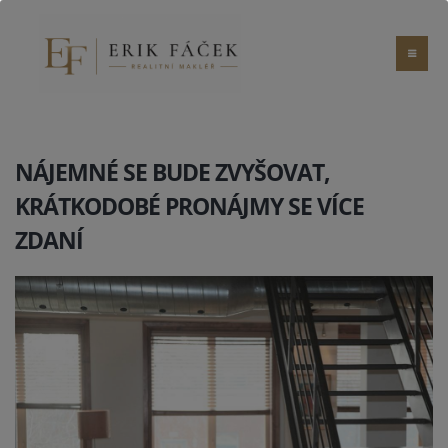
NÁJEMNÉ SE BUDE ZVYŠOVAT,
KRÁTKODOBÉ PRONÁJMY SE VÍCE
ZDANÍ