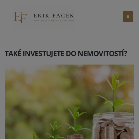
TAKÉ INVESTUJETE DO NEMOVITOSTÍ?